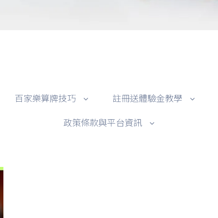
百家樂算牌技巧
註冊送體驗金教學
政策條款與平台資訊
新娛樂城必玩！百家
註冊送體驗金怎麼用
樂算牌器攻略與熱門
最划算？歐博熱門遊
遊戲推薦
戲帶你飛
關於我們｜皇家娛樂
城
聯絡我們｜皇家娛樂
城