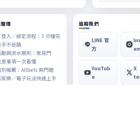
點整理
追蹤我們
／登入／綁定流程：3 分鐘完
LINE 官
In
新手不迷路
方
a
活動與流水規則：常見門
注意事項一次看懂
YouTub
X
別推薦：Allbets 熱門遊
e
te
百家樂／電子玩法快速上手
與客服：常見問題排除、加
有問題先看 FAQ / 活動規則，仍
理的必看清單
繫客服，可大幅縮短處理時間。
關於我們
聯繫我們
免責聲明
使用條款
隱私權政策
Cookie 政策