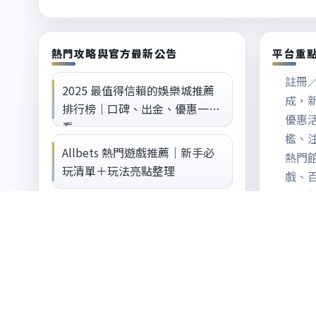
熱門攻略與官方最新公告
平台重
註冊
2025 最值得信賴的娛樂城推薦
成，
排行榜｜口碑、出金、優惠一次
優惠
看
檻、
Allbets 熱門遊戲推薦｜新手必
熱門館
玩清單＋玩法亮點整理
戲、
出金
百家樂算牌器攻略｜原理、限制
速處
與實戰建議（新手必讀）