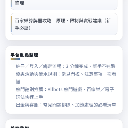
整理
百家樂算牌器攻略｜原理、限制與實戰建議（新
手必讀）
平台重點整理
註冊／登入／綁定流程：3 分鐘完成，新手不迷路
優惠活動與流水規則：常見門檻、注意事項一次看
懂
熱門館別推薦：Allbets 熱門遊戲、百家樂／電子
玩法快速上手
出金與客服：常見問題排除、加速處理的必看清單