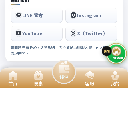
追蹤我們
LINE 官方
Instagram
YouTube
X（Twitter）
有問題先看 FAQ / 活動規則，仍不清楚再聯繫客服，可大幅縮短
處理時間。
LINE客服
APP 支援
錢包
首頁
優惠
客服
我的
建議使用最新版 APP / 行動版網站，可獲得更穩定的連線與更快
的載入速度。