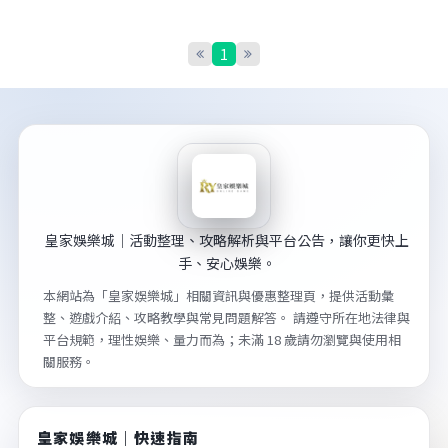
Cookie 政策｜皇家
娛樂城
1
皇家娛樂城｜活動整理、攻略解析與平台公告，讓你更快上
手、安心娛樂。
本網站為「皇家娛樂城」相關資訊與優惠整理頁，提供活動彙
整、遊戲介紹、攻略教學與常見問題解答。 請遵守所在地法律與
平台規範，理性娛樂、量力而為；未滿 18 歲請勿瀏覽與使用相
關服務。
皇家娛樂城｜快速指南