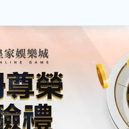
                皇家娛樂城 Q&A

                登入/註冊

免費領取體驗金