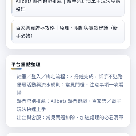
Allbets 熱門遊戲推薦｜新手必玩清單＋玩法亮點
整理
百家樂算牌器攻略｜原理、限制與實戰建議（新
手必讀）
平台重點整理
註冊／登入／綁定流程：3 分鐘完成，新手不迷路
優惠活動與流水規則：常見門檻、注意事項一次看
懂
熱門館別推薦：Allbets 熱門遊戲、百家樂／電子
玩法快速上手
出金與客服：常見問題排除、加速處理的必看清單