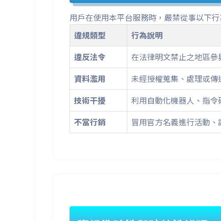
用戶在使用本平台服務時，嚴禁從事以下行
違規類型
行為說明
違反法令
在法律明文禁止之地區參
資料濫用
未經授權蒐集、處理或傳
技術干擾
利用自動化機器人、指令
不當行銷
冒用官方名義進行活動、