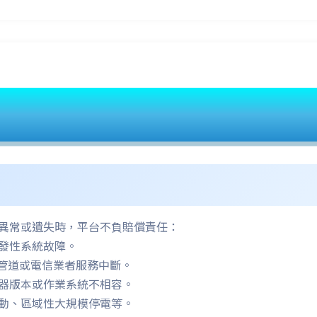
異常或遺失時，平台不負賠償責任：
發性系統故障。
付管道或電信業者服務中斷。
器版本或作業系統不相容。
動、區域性大規模停電等。