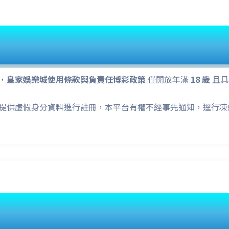
隱私權政策｜皇家娛
樂城
Cookie 政策｜皇家
娛樂城
，
皇家娛樂城使用條款與負責任博彩政策
僅開放年滿
18 歲
且具
提供虛假身分資料進行註冊，本平台有權不經事先通知，逕行凍