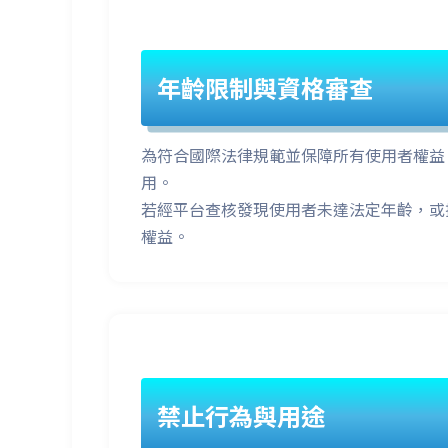
年齡限制與資格審查
為符合國際法律規範並保障所有使用者權益
用。
若經平台查核發現使用者未達法定年齡，或
權益。
禁止行為與用途