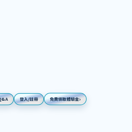
Q&A
登入/註冊
免費領取體驗金