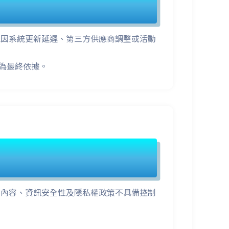
因系統更新延遲、第三方供應商調整或活動
為最終依據。
內容、資訊安全性及隱私權政策不具備控制