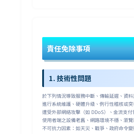
責任免除事項
1. 技術性問題
於下列情況導致服務中斷、傳輸延遲、資料
進行系統維護、硬體升級、例行性稽核或突
遭受外部網絡攻擊（如 DDoS）、金流支
使用者端之設備老舊、網路環境不穩、瀏覽
不可抗力因素：如天災、戰爭、政府命令變